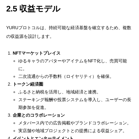
2.5 収益モデル
YURUプロトコルは、持続可能な経済基盤を確立するため、複数
の収益源を設計します。
NFTマーケットプレイス
ゆるキャラのアバターやアイテムをNFT化し、売買可能
に。
二次流通からの手数料（ロイヤリティ）を確保。
トークン経済圏
ふるさと納税を活用し、地域経済と連携。
ステーキング報酬や投票システムを導入し、ユーザーの長
期参加を促進。
企業とのコラボレーション
メタバース内での広告掲載やブランドコラボレーション。
実店舗や地域プロジェクトとの提携による収益シェア。
イベントとエンターテイメント