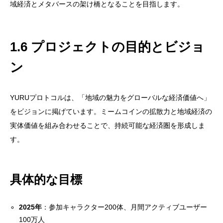
域経済とメタバースの架け橋となることを目指します。
1.6 プロジェクトの目的とビジョ
ン
YURUプロトコルは、「地域の魅力をグローバルな経済価値へ」
をビジョンに掲げています。ミームコインの拡散力と地域経済の
実体価値を組み合わせることで、持続可能な経済圏を形成しま
す。
具体的な目標
2025年
：参加キャラクター200体、月間アクティブユーザー
100万人