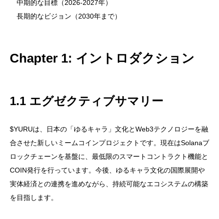
中期的な目標（2026-2027年）
長期的なビジョン（2030年まで）
Chapter 1: イントロダクション
1.1 エグゼクティブサマリー
$YURUは、日本の「ゆるキャラ」文化とWeb3テクノロジーを融
合させた新しいミームコインプロジェクトです。現在はSolanaブ
ロックチェーンを基盤に、最低限のスマートコントラクト機能と
COIN発行を行っています。今後、ゆるキャラ文化の国際展開や
実体経済との連携を進めながら、持続可能なエコシステムの構築
を目指します。