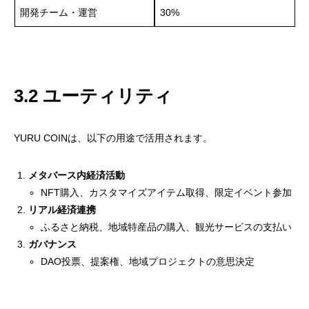
開発チーム・運営
30%
3.2 ユーティリティ
YURU COINは、以下の用途で活用されます。
メタバース内経済活動
NFT購入、カスタマイズアイテム取得、限定イベント参加
リアル経済連携
ふるさと納税、地域特産品の購入、観光サービスの支払い
ガバナンス
DAO投票、提案権、地域プロジェクトの意思決定