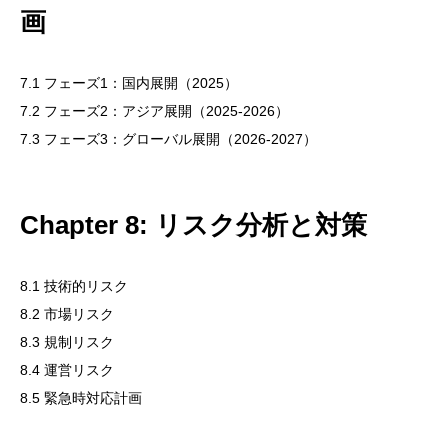
画
7.1 フェーズ1：国内展開（2025）
7.2 フェーズ2：アジア展開（2025-2026）
7.3 フェーズ3：グローバル展開（2026-2027）
Chapter 8: リスク分析と対策
8.1 技術的リスク
8.2 市場リスク
8.3 規制リスク
8.4 運営リスク
8.5 緊急時対応計画