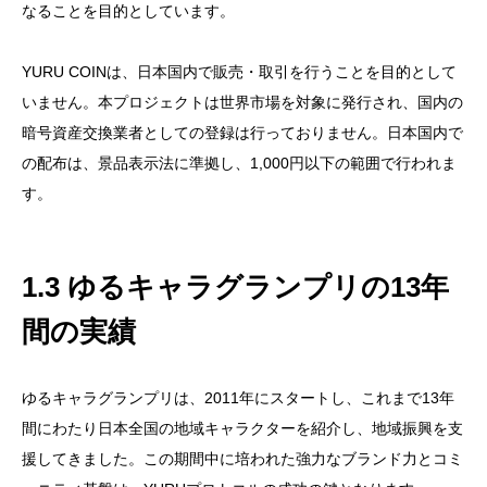
なることを目的としています。
YURU COINは、日本国内で販売・取引を行うことを目的として
いません。本プロジェクトは世界市場を対象に発行され、国内の
暗号資産交換業者としての登録は行っておりません。日本国内で
の配布は、景品表示法に準拠し、1,000円以下の範囲で行われま
す。
1.3 ゆるキャラグランプリの13年
間の実績
ゆるキャラグランプリは、2011年にスタートし、これまで13年
間にわたり日本全国の地域キャラクターを紹介し、地域振興を支
援してきました。この期間中に培われた強力なブランド力とコミ