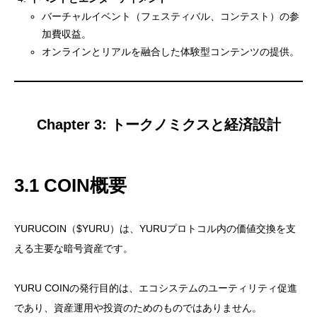
バーチャルイベント（フェスティバル、コンテスト）の参
加費収益。
オンラインとリアルを融合した体験型コンテンツの提供。
Chapter 3: トークノミクスと経済設計
3.1 COIN概要
YURUCOIN（$YURU）は、YURUプロトコル内の価値交換を支
える主要な暗号資産です。
YURU COINの発行目的は、エコシステムのユーティリティ促進
であり、資産運用や投資のためのものではありません。