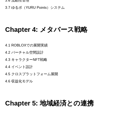
3.6 流動性管理
3.7 ゆるポ（YURU Points）システム
CoinGecko
Chapter 4: メタバース戦略
4.1 ROBLOXでの展開実績
4.2 バーチャル空間設計
4.3 キャラクターNFT戦略
4.4 イベント設計
4.5 クロスプラットフォーム展開
4.6 収益化モデル
Chapter 5: 地域経済との連携