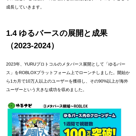
成長していきます。
1.4 ゆるバースの展開と成果
（2023-2024）
2023年、YURUプロトコルのメタバース展開として「ゆるバー
ス」をROBLOXプラットフォーム上でローンチしました。開始か
ら1カ月で10万人以上のユーザーを獲得し、その90%以上が海外
ユーザーという大きな成功を収めました。