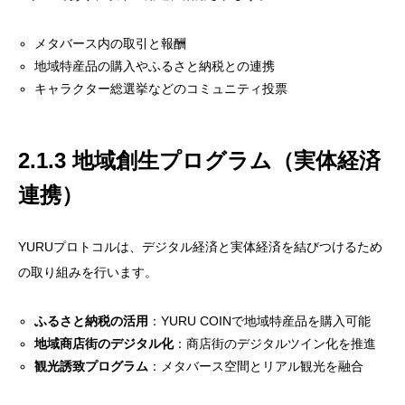
メタバース内の取引と報酬
地域特産品の購入やふるさと納税との連携
キャラクター総選挙などのコミュニティ投票
2.1.3 地域創生プログラム（実体経済
連携）
YURUプロトコルは、デジタル経済と実体経済を結びつけるため
の取り組みを行います。
ふるさと納税の活用
：YURU COINで地域特産品を購入可能
地域商店街のデジタル化
：商店街のデジタルツイン化を推進
観光誘致プログラム
：メタバース空間とリアル観光を融合