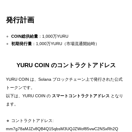
発行計画
COIN総供給量
：1,000万YURU
初期発行量
：1,000万YURU（市場流通開始時）
YURU COIN のコントラクトアドレス
YURU COIN は、Solana ブロックチェーン上で発行された公式
トークンです。
以下は、YURU COIN の
スマートコントラクトアドレス
となり
ます。
🔹 コントラクトアドレス:
mm7g78aMJZv8QB4Q15qbsM3UQJZWof85vwC2NSxRh2Q