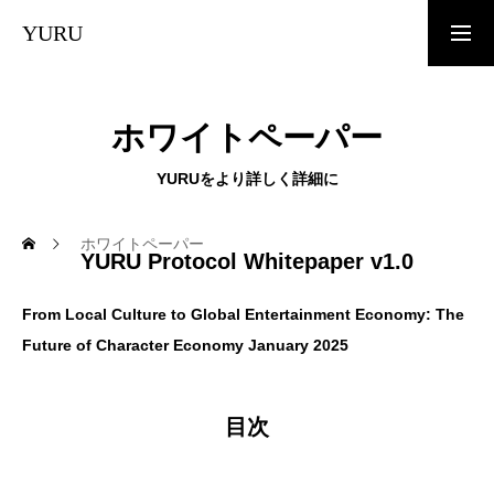
YURU
トップページ
ホワイトペーパー
YURUをより詳しく詳細に
お知らせ
ホワイトペーパー
YURU Protocol Whitepaper v1.0
YURU COINとは？
From Local Culture to Global Entertainment Economy: The
Future of Character Economy
January 2025
トークノミクス
目次
ホワイトペーパー