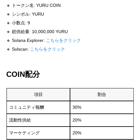
🔹 トークン名: YURU COIN
🔹 シンボル: YURU
🔹 小数点: 9
🔹 総供給量: 10,000,000 YURU
🔹 Solana Explorer:
こちらをクリック
🔹 Solscan:
こちらをクリック
COIN配分
項目
割合
コミュニティ報酬
30%
流動性供給
20%
マーケティング
20%