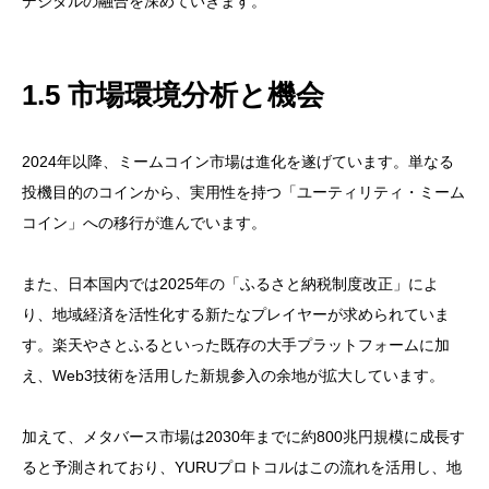
デジタルの融合を深めていきます。
1.5 市場環境分析と機会
2024年以降、ミームコイン市場は進化を遂げています。単なる
投機目的のコインから、実用性を持つ「ユーティリティ・ミーム
コイン」への移行が進んでいます。
また、日本国内では2025年の「ふるさと納税制度改正」によ
り、地域経済を活性化する新たなプレイヤーが求められていま
す。楽天やさとふるといった既存の大手プラットフォームに加
え、Web3技術を活用した新規参入の余地が拡大しています。
加えて、メタバース市場は2030年までに約800兆円規模に成長す
ると予測されており、YURUプロトコルはこの流れを活用し、地