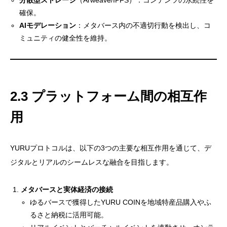
確保。
AIモデレーション
：メタバース内の不適切行動を検出し、コ
ミュニティの健全性を維持。
2.3 プラットフォーム間の相互作
用
YURUプロトコルは、以下の3つの主要な相互作用を通じて、デ
ジタルとリアルのシームレスな融合を目指します。
メタバースと実体経済の接続
ゆるバースで獲得したYURU COINを地域特産品購入やふ
るさと納税に活用可能。