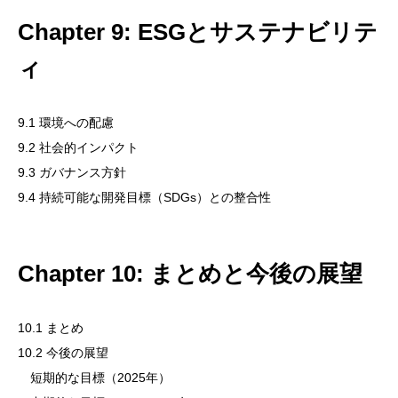
Chapter 9: ESGとサステナビリテ
ィ
9.1 環境への配慮
9.2 社会的インパクト
9.3 ガバナンス方針
9.4 持続可能な開発目標（SDGs）との整合性
Chapter 10: まとめと今後の展望
10.1 まとめ
10.2 今後の展望
短期的な目標（2025年）