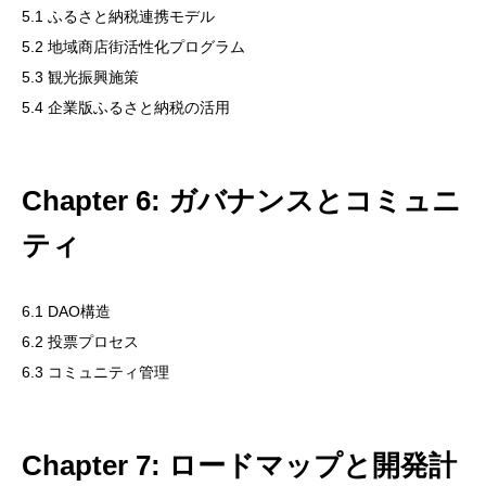
5.1 ふるさと納税連携モデル
5.2 地域商店街活性化プログラム
5.3 観光振興施策
5.4 企業版ふるさと納税の活用
Chapter 6: ガバナンスとコミュニ
ティ
6.1 DAO構造
6.2 投票プロセス
6.3 コミュニティ管理
Chapter 7: ロードマップと開発計