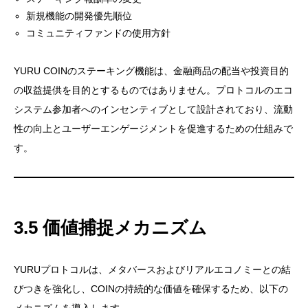
新規機能の開発優先順位
コミュニティファンドの使用方針
YURU COINのステーキング機能は、金融商品の配当や投資目的
の収益提供を目的とするものではありません。プロトコルのエコ
システム参加者へのインセンティブとして設計されており、流動
性の向上とユーザーエンゲージメントを促進するための仕組みで
す。
3.5 価値捕捉メカニズム
YURUプロトコルは、メタバースおよびリアルエコノミーとの結
びつきを強化し、COINの持続的な価値を確保するため、以下の
メカニズムを導入します。