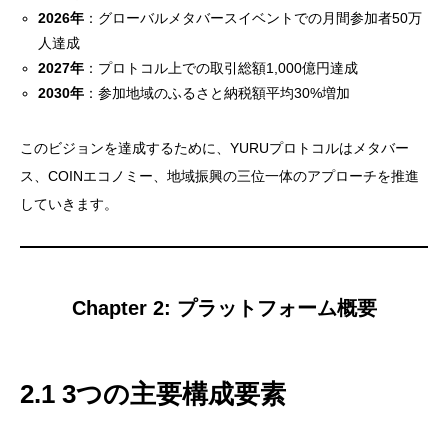
2026年
：グローバルメタバースイベントでの月間参加者50万
人達成
2027年
：プロトコル上での取引総額1,000億円達成
2030年
：参加地域のふるさと納税額平均30%増加
このビジョンを達成するために、YURUプロトコルはメタバー
ス、COINエコノミー、地域振興の三位一体のアプローチを推進
していきます。
Chapter 2: プラットフォーム概要
2.1 3つの主要構成要素