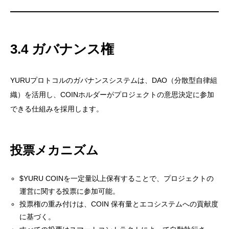
3.4 ガバナンス権
YURUプロトコルのガバナンスシステムは、DAO（分散型自律組
織）を活用し、COINホルダーがプロジェクトの意思決定に参加
できる仕組みを採用します。
投票メカニズム
$YURU COINを一定量以上保有することで、プロジェクトの
運営に関する投票に参加可能。
投票権の重み付けは、COIN 保有量とエコシステムへの貢献度
に基づく。