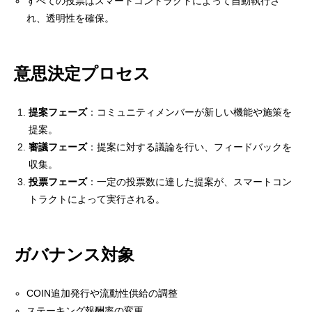
すべての投票はスマートコントラクトによって自動執行さ
れ、透明性を確保。
意思決定プロセス
提案フェーズ
：コミュニティメンバーが新しい機能や施策を
提案。
審議フェーズ
：提案に対する議論を行い、フィードバックを
収集。
投票フェーズ
：一定の投票数に達した提案が、スマートコン
トラクトによって実行される。
ガバナンス対象
COIN追加発行や流動性供給の調整
ステーキング報酬率の変更