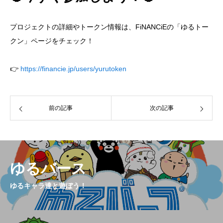
プロジェクトの詳細やトークン情報は、FiNANCiEの「ゆるトー
クン」ページをチェック！
👉
https://financie.jp/users/yurutoken
前の記事
次の記事
ゆるバース
ゆるキャラ達と遊ぼう！